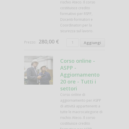
rischio Ateco. Il corso
costituisce credito
formativo per RSPP,
Docenti-formatori e
Coordinatori per la
sicurezza sul lavoro.
280,00 €
Prezzo:
Corso online -
ASPP -
Aggiornamento
20 ore - Tutti i
settori
Corso online di
aggiornamento per ASPP
di attività appartenenti a
tutte le macrocategorie di
rischio Ateco. Il corso
costituisce credito