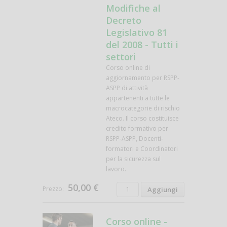
Modifiche al
Decreto
Legislativo 81
del 2008 - Tutti i
settori
Corso online di
aggiornamento per RSPP-
ASPP di attività
appartenenti a tutte le
macrocategorie di rischio
Ateco. Il corso costituisce
credito formativo per
RSPP-ASPP, Docenti-
formatori e Coordinatori
per la sicurezza sul
lavoro.
50,00 €
Prezzo:
Corso online -