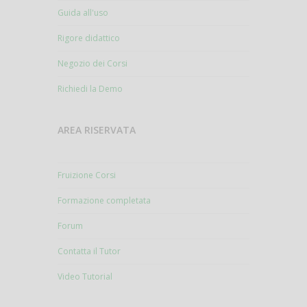
Guida all'uso
Rigore didattico
Negozio dei Corsi
Richiedi la Demo
AREA RISERVATA
Fruizione Corsi
Formazione completata
Forum
Contatta il Tutor
Video Tutorial