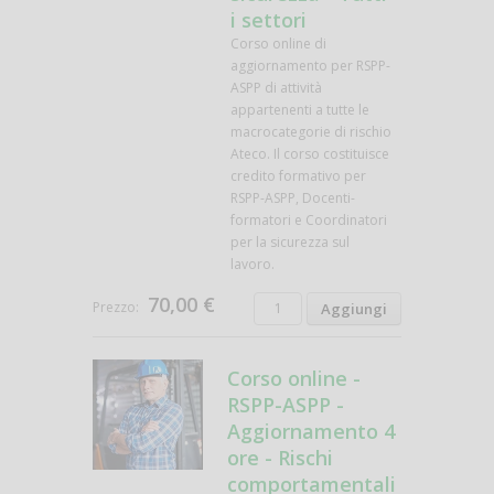
i settori
Corso online di
aggiornamento per RSPP-
ASPP di attività
appartenenti a tutte le
macrocategorie di rischio
Ateco. Il corso costituisce
credito formativo per
RSPP-ASPP, Docenti-
formatori e Coordinatori
per la sicurezza sul
lavoro.
70,00 €
Prezzo:
Corso online -
RSPP-ASPP -
Aggiornamento 4
ore - Rischi
comportamentali