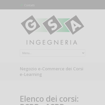
Contatti
Negozio e-Commerce dei Corsi
e-Learning
Elenco dei corsi: