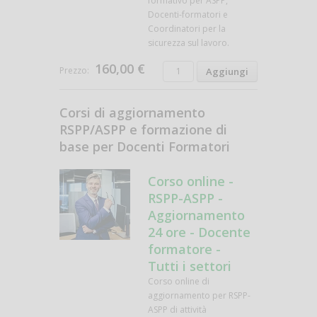
formativo per ASPP,
Docenti-formatori e
Coordinatori per la
sicurezza sul lavoro.
160,00 €
Prezzo:
Corsi di aggiornamento
RSPP/ASPP e formazione di
base per Docenti Formatori
Corso online -
RSPP-ASPP -
Aggiornamento
24 ore - Docente
formatore -
Tutti i settori
Corso online di
aggiornamento per RSPP-
ASPP di attività