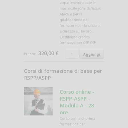
appartenenti a tutte le
macrocategorie di rischio
Ateco e per la
qualificazione del
formatore per la salute e
sicurezza sul lavoro.
Costituisce credito
formativo per CSE-CSP
320,00 €
Prezzo:
Corsi di formazione di base per
RSPP/ASPP
Corso online -
RSPP-ASPP -
Modulo A - 28
ore
Corso online di prima
formazione per