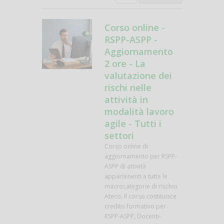
Corso online -
RSPP-ASPP -
Aggiornamento
2 ore - La
valutazione dei
rischi nelle
attività in
modalità lavoro
agile - Tutti i
settori
Corso online di
aggiornamento per RSPP-
ASPP di attività
appartenenti a tutte le
macrocategorie di rischio
Ateco. Il corso costituisce
credito formativo per
RSPP-ASPP, Docenti-