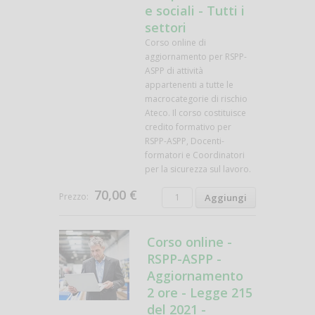
e sociali - Tutti i
settori
Corso online di
aggiornamento per RSPP-
ASPP di attività
appartenenti a tutte le
macrocategorie di rischio
Ateco. Il corso costituisce
credito formativo per
RSPP-ASPP, Docenti-
formatori e Coordinatori
per la sicurezza sul lavoro.
70,00 €
Prezzo:
Corso online -
RSPP-ASPP -
Aggiornamento
2 ore - Legge 215
del 2021 -