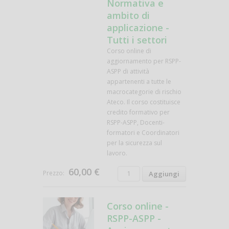
Normativa e
ambito di
applicazione -
Tutti i settori
Corso online di
aggiornamento per RSPP-
ASPP di attività
appartenenti a tutte le
macrocategorie di rischio
Ateco. Il corso costituisce
credito formativo per
RSPP-ASPP, Docenti-
formatori e Coordinatori
per la sicurezza sul
lavoro.
60,00 €
Prezzo:
Corso online -
RSPP-ASPP -