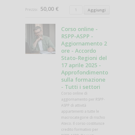
50,00 €
Prezzo:
Corso online -
RSPP-ASPP -
Aggiornamento 2
ore - Accordo
Stato-Regioni del
17 aprile 2025 -
Approfondimento
sulla formazione
- Tutti i settori
Corso online di
aggiornamento per RSPP-
ASPP di attività
appartenenti a tutte le
macrocategorie di rischio
Ateco. Il corso costituisce
credito formativo per