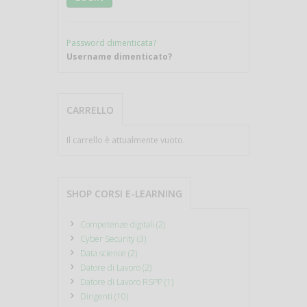
Password dimenticata?
Username dimenticato?
CARRELLO
Il carrello è attualmente vuoto.
SHOP CORSI E-LEARNING
Competenze digitali (2)
Cyber Security (3)
Data science (2)
Datore di Lavoro (2)
Datore di Lavoro RSPP (1)
Dirigenti (10)