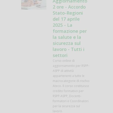
Aggiornamento
2 ore - Accordo
Stato-Regioni
del 17 aprile
2025 - La
formazione per
la salute e la
sicurezza sul
lavoro - Tutti i
settori
Corso online di
aggiornamento per RSPP-
ASPP di attività
appartenenti a tutte le
macrocategorie di rischio
Ateco. Il corso costituisce
credito formativo per
RSPP-ASPP, Docenti-
formatori e Coordinatori
per la sicurezza sul
lavoro.