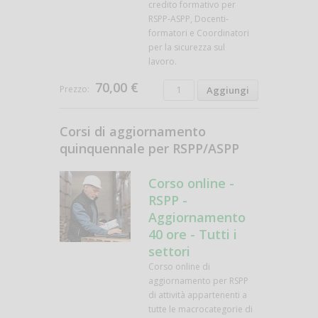
credito formativo per
RSPP-ASPP, Docenti-
formatori e Coordinatori
per la sicurezza sul
lavoro.
70,00 €
Prezzo:
Corsi di aggiornamento
quinquennale per RSPP/ASPP
Corso online -
RSPP -
Aggiornamento
40 ore - Tutti i
settori
Corso online di
aggiornamento per RSPP
di attività appartenenti a
tutte le macrocategorie di