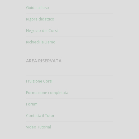
Guida all'uso
Rigore didattico
Negozio dei Corsi
Richiedi la Demo
AREA RISERVATA
Fruizione Corsi
Formazione completata
Forum
Contatta il Tutor
Video Tutorial