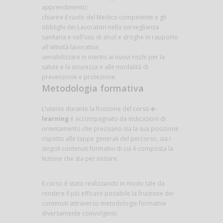
apprendimento;
chiarire il ruolo del Medico competente e gli
obblighi dei Lavoratori nella sorveglianza
sanitaria e nell'uso di alcol e droghe in rapporto
all'attività lavorativa;
sensibilizzare in merito ai nuovi rischi per la
salute e la sicurezza e alle modalità di
prevenzione e protezione.
Metodologia formativa
L'utente durante la fruizione del corso
e-
learning
è accompagnato da indicazioni di
orientamento che precisano sia la sua posizione
rispetto alle tappe generali del percorso, sia i
singoli contenuti formativi di cui è composta la
lezione che sta per iniziare.
Il corso è stato realizzando in modo tale da
rendere il più efficace possibile la fruizione dei
contenuti attraverso metodologie formative
diversamente coinvolgenti: