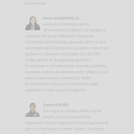
prevenzione.
Anna GUARDAVILLA
Laureata in Giurisprudenza
all'Università di Milano, con Master in
Gestione Integrata Ambiente e Sicurezza
(Università dell'Insubria), opera da oltre 15 anni
nel campo della legislazione su salute e sicurezza
sul lavoro e Decreto Legislativo 231 del 2001.
Svolge attività di divulgazione giuridica,
formazione e consulenza per aziende pubbliche
e private. Autrice di numerosi testi, collabora con
associazioni tecnico-scientifiche, ordini
professionali e ASL per la formazione degli
operatori e degli organi di vigilanza.
Debora RUSSI
Si occupa di sviluppo delle risorse
umane con una consolidata
esperienza nella progettazione ed erogazione di
percorsi formativi in ambito Salute e Sicurezza