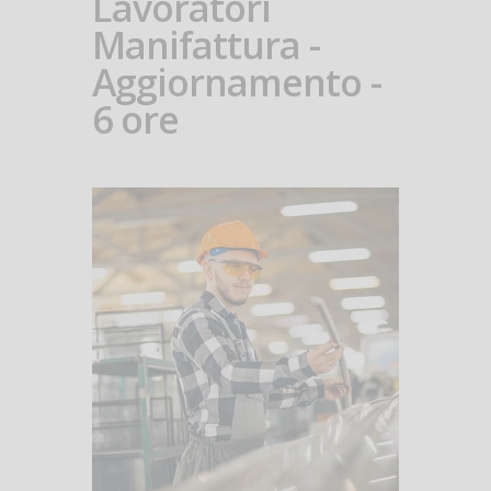
Lavoratori
Manifattura -
Aggiornamento -
6 ore