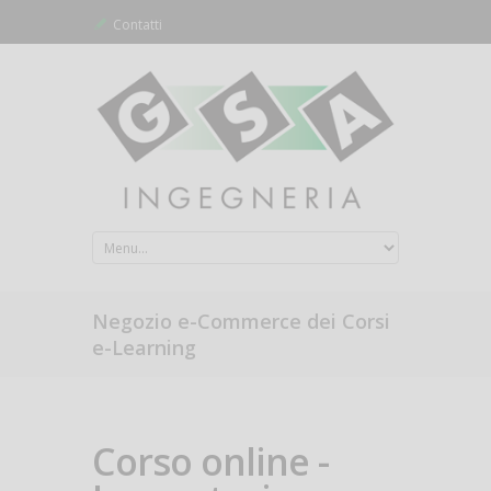
Contatti
Negozio e-Commerce dei Corsi
e-Learning
Corso online -