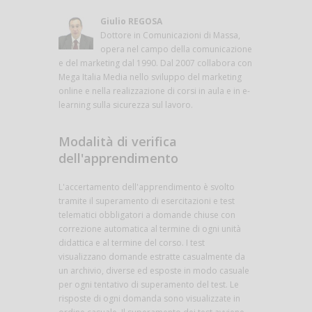
Giulio REGOSA
Dottore in Comunicazioni di Massa,
opera nel campo della comunicazione
e del marketing dal 1990. Dal 2007 collabora con
Mega Italia Media nello sviluppo del marketing
online e nella realizzazione di corsi in aula e in e-
learning sulla sicurezza sul lavoro.
Modalità di verifica
dell'apprendimento
L'accertamento dell'apprendimento è svolto
tramite il superamento di esercitazioni e test
telematici obbligatori a domande chiuse con
correzione automatica al termine di ogni unità
didattica e al termine del corso. I test
visualizzano domande estratte casualmente da
un archivio, diverse ed esposte in modo casuale
per ogni tentativo di superamento del test. Le
risposte di ogni domanda sono visualizzate in