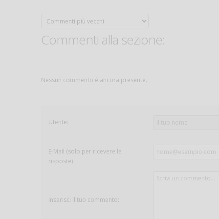
Commenti alla sezione:
Nessun commento è ancora presente.
Utente:
E-Mail (solo per ricevere le
risposte)
Inserisci il tuo commento: