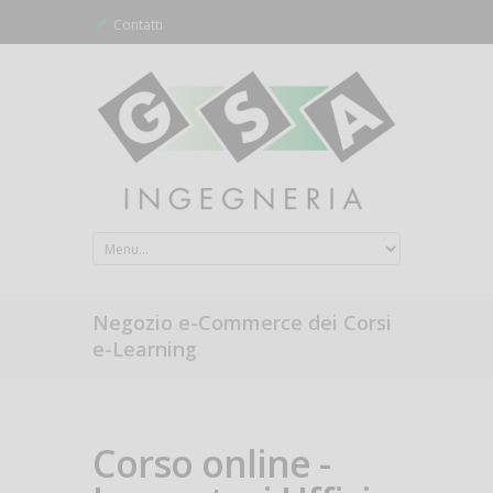
Contatti
Negozio e-Commerce dei Corsi
e-Learning
Corso online -