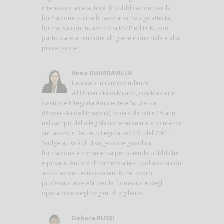
internazionali e autore di pubblicazioni per la
formazione sui rischi lavorativi. Svolge attività
formativa continua in corsi RSPP ed ECM, con
particolare attenzione all'igiene industriale e alla
prevenzione.
Anna GUARDAVILLA
Laureata in Giurisprudenza
all'Università di Milano, con Master in
Gestione Integrata Ambiente e Sicurezza
(Università dell'Insubria), opera da oltre 15 anni
nel campo della legislazione su salute e sicurezza
sul lavoro e Decreto Legislativo 231 del 2001.
Svolge attività di divulgazione giuridica,
formazione e consulenza per aziende pubbliche
e private. Autrice di numerosi testi, collabora con
associazioni tecnico-scientifiche, ordini
professionali e ASL per la formazione degli
operatori e degli organi di vigilanza.
Debora RUSSI