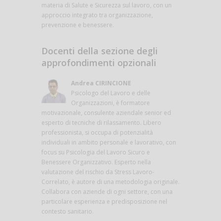
materia di Salute e Sicurezza sul lavoro, con un
approccio integrato tra organizzazione,
prevenzione e benessere.
Docenti della sezione degli
approfondimenti opzionali
Andrea CIRINCIONE
Psicologo del Lavoro e delle
Organizzazioni, è formatore
motivazionale, consulente aziendale senior ed
esperto di tecniche di rilassamento. Libero
professionista, si occupa di potenzialità
individuali in ambito personale e lavorativo, con
focus su Psicologia del Lavoro Sicuro e
Benessere Organizzativo. Esperto nella
valutazione del rischio da Stress Lavoro-
Correlato, è autore di una metodologia originale.
Collabora con aziende di ogni settore, con una
particolare esperienza e predisposizione nel
contesto sanitario.