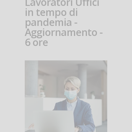
Lavoratori Uffici
in tempo di
pandemia -
Aggiornamento -
6 ore