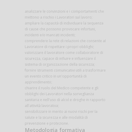
analizzare le convinzioni e i comportamenti che
mettono a rischio i Lavoratori sul lavoro;
ampliare la capacità di individuare la sequenza
di cause che possono provocare infortuni,
incidenti e/o mancati incidenti;
comprendere la rete di relazioni che consente al
Lavoratore di rispettare i propri obblighi;
valorizzare il lavoratore come collaboratore di
sicurezza, capace di influire e influenzare il
sistema di organizzazione della sicurezza;
fornire strumenti comunicativi utili a trasformare
un evento critico in un'opportunità di
apprendimento;
chiarire il ruolo del Medico competente e gli
obblighi dei Lavoratori nella sorveglianza
sanitaria e nell'uso di alcol e droghe in rapporto
all'attività lavorativa;
sensibilizzare in merito ai nuovi rischi per la
salute e la sicurezza e alle modalità di
prevenzione e protezione.
Metodologia formativa