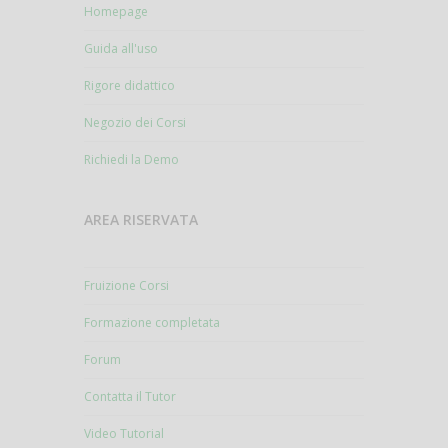
Homepage
Guida all'uso
Rigore didattico
Negozio dei Corsi
Richiedi la Demo
AREA RISERVATA
Fruizione Corsi
Formazione completata
Forum
Contatta il Tutor
Video Tutorial