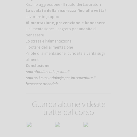
Rischio aggressione - Il ruolo dei Lavoratori
La scalata della sicurezza fino alla vetta!
Lavorare in gruppo
Alimentazione, prevenzione e benessere
L'alimentazione: il segreto per una vita di
benessere
Lo stress e l'alimentazione
Il potere dell'alimentazione
Pillole di alimentazione: curiosità e verità sugli
alimenti
Conclusione
Approfondimenti opzionali
Approcci e metodologie per incrementare il
benessere aziendale
Guarda alcune videate
tratte dal corso