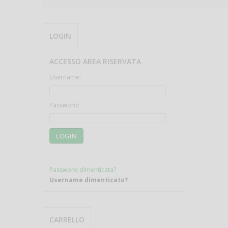
LOGIN
ACCESSO AREA RISERVATA
Username:
Password:
LOGIN
Password dimenticata?
Username dimenticato?
CARRELLO