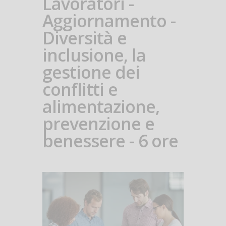
Lavoratori -
Aggiornamento -
Diversità e
inclusione, la
gestione dei
conflitti e
alimentazione,
prevenzione e
benessere - 6 ore