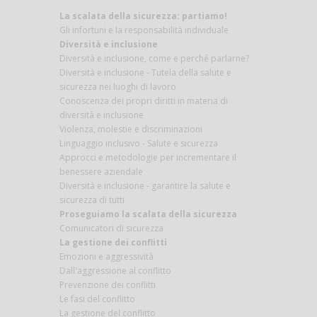
La scalata della sicurezza: partiamo!
Gli infortuni e la responsabilità individuale
Diversità e inclusione
Diversità e inclusione, come e perché parlarne?
Diversità e inclusione - Tutela della salute e
sicurezza nei luoghi di lavoro
Conoscenza dei propri diritti in materia di
diversità e inclusione
Violenza, molestie e discriminazioni
Linguaggio inclusivo - Salute e sicurezza
Approcci e metodologie per incrementare il
benessere aziendale
Diversità e inclusione - garantire la salute e
sicurezza di tutti
Proseguiamo la scalata della sicurezza
Comunicatori di sicurezza
La gestione dei conflitti
Emozioni e aggressività
Dall'aggressione al conflitto
Prevenzione dei conflitti
Le fasi del conflitto
La gestione del conflitto