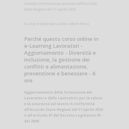
ricevuto la formazione prevista dall'Accordo
Stato-Regioni del 17 aprile 2025.
Il corso è destinato a tutti i settori Ateco.
Perché questo corso online in
e-Learning Lavoratori -
Aggiornamento - Diversità e
inclusione, la gestione dei
conflitti e alimentazione,
prevenzione e benessere - 6
ore
Aggiornamento della formazione dei
Lavoratori e delle Lavoratrici per la salute
e la sicurezza sul lavoro in conformità
all'Accordo Stato-Regioni del 17 aprile 2025
e all'articolo 37 del Decreto Legislativo 81
del 2008.