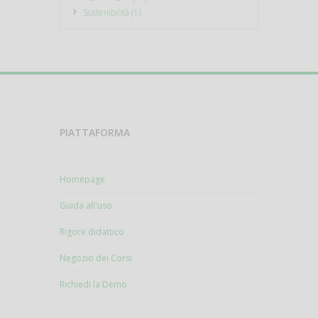
Sostenibilità (1)
PIATTAFORMA
Homepage
Guida all'uso
Rigore didattico
Negozio dei Corsi
Richiedi la Demo