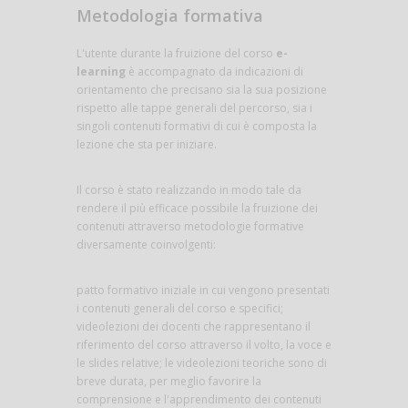
Metodologia formativa
L'utente durante la fruizione del corso
e-
learning
è accompagnato da indicazioni di
orientamento che precisano sia la sua posizione
rispetto alle tappe generali del percorso, sia i
singoli contenuti formativi di cui è composta la
lezione che sta per iniziare.
Il corso è stato realizzando in modo tale da
rendere il più efficace possibile la fruizione dei
contenuti attraverso metodologie formative
diversamente coinvolgenti:
patto formativo iniziale in cui vengono presentati
i contenuti generali del corso e specifici;
videolezioni dei docenti che rappresentano il
riferimento del corso attraverso il volto, la voce e
le slides relative; le videolezioni teoriche sono di
breve durata, per meglio favorire la
comprensione e l'apprendimento dei contenuti