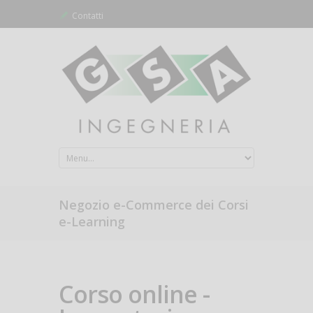
Contatti
Negozio e-Commerce dei Corsi
e-Learning
Corso online -