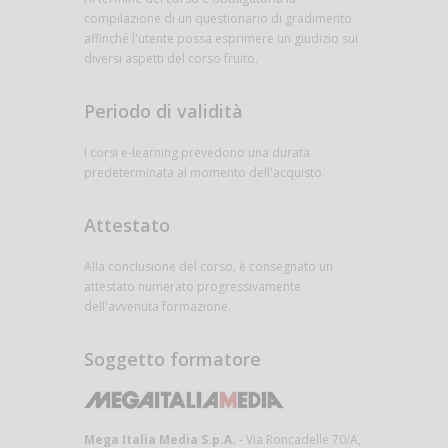
compilazione di un questionario di gradimento
affinché l'utente possa esprimere un giudizio sui
diversi aspetti del corso fruito.
Periodo di validità
I corsi e-learning prevedono una durata
predeterminata al momento dell'acquisto.
Attestato
Alla conclusione del corso, è consegnato un
attestato numerato progressivamente
dell'avvenuta formazione.
Soggetto formatore
Mega Italia Media S.p.A.
- Via Roncadelle 70/A,