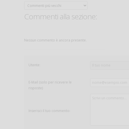
Commenti alla sezione:
Nessun commento è ancora presente.
Utente:
E-Mail (solo per ricevere le
risposte)
Inserisci il tuo commento: