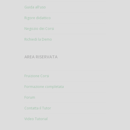
Guida all'uso
Rigore didattico
Negozio dei Corsi
Richiedi la Demo
AREA RISERVATA
Fruizione Corsi
Formazione completata
Forum
Contatta il Tutor
Video Tutorial