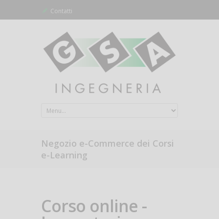
Contatti
Negozio e-Commerce dei Corsi
e-Learning
Corso online -