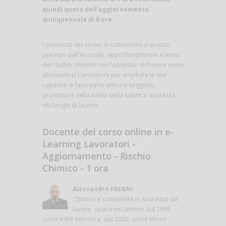
quindi quota dell'aggiornamento
quinquennale di 6 ore
.
I contenuti del corso, in conformità a quanto
previsto dall'Accordo, approfondiscono il tema
del rischio chimico con l'obiettivo di fornire nuovi
strumenti al Lavoratore per ampliare le sue
capacità di farsi parte attiva e soggetto
promotore nella tutela della salute e sicurezza
nei luoghi di lavoro.
Docente del corso online in e-
Learning Lavoratori -
Aggiornamento - Rischio
Chimico - 1 ora
Alessandro FREGNI
Chimico e consulente in sicurezza sul
lavoro, opera nel settore dal 1996
come RSPP interno e, dal 2009, come libero