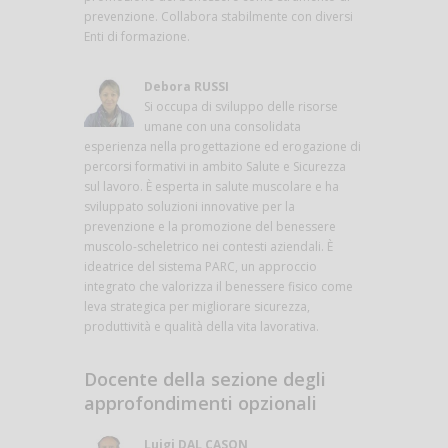
prevenzione. Collabora stabilmente con diversi
Enti di formazione.
Debora RUSSI
Si occupa di sviluppo delle risorse
umane con una consolidata
esperienza nella progettazione ed erogazione di
percorsi formativi in ambito Salute e Sicurezza
sul lavoro. È esperta in salute muscolare e ha
sviluppato soluzioni innovative per la
prevenzione e la promozione del benessere
muscolo-scheletrico nei contesti aziendali. È
ideatrice del sistema PARC, un approccio
integrato che valorizza il benessere fisico come
leva strategica per migliorare sicurezza,
produttività e qualità della vita lavorativa.
Docente della sezione degli
approfondimenti opzionali
Luigi DAL CASON