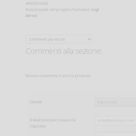
406562/2009
Responsabile del progetto formativo:
Luigi
Meroni
.
Commenti alla sezione:
Nessun commento è ancora presente.
Utente:
E-Mail (solo per ricevere le
risposte)