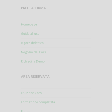
PIATTAFORMA
Homepage
Guida all'uso
Rigore didattico
Negozio dei Corsi
Richiedi la Demo
AREA RISERVATA
Fruizione Corsi
Formazione completata
Forum