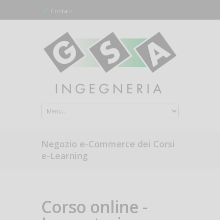
Contatti
Negozio e-Commerce dei Corsi
e-Learning
Corso online -