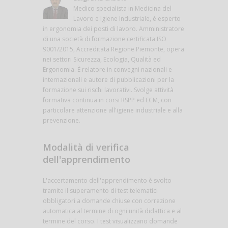
Medico specialista in Medicina del
Lavoro e Igiene Industriale, è esperto
in ergonomia dei posti di lavoro. Amministratore
di una società di formazione certificata ISO
9001/2015, Accreditata Regione Piemonte, opera
nei settori Sicurezza, Ecologia, Qualità ed
Ergonomia. È relatore in convegni nazionali e
internazionali e autore di pubblicazioni per la
formazione sui rischi lavorativi. Svolge attività
formativa continua in corsi RSPP ed ECM, con
particolare attenzione all'igiene industriale e alla
prevenzione.
Modalità di verifica
dell'apprendimento
L'accertamento dell'apprendimento è svolto
tramite il superamento di test telematici
obbligatori a domande chiuse con correzione
automatica al termine di ogni unità didattica e al
termine del corso. I test visualizzano domande