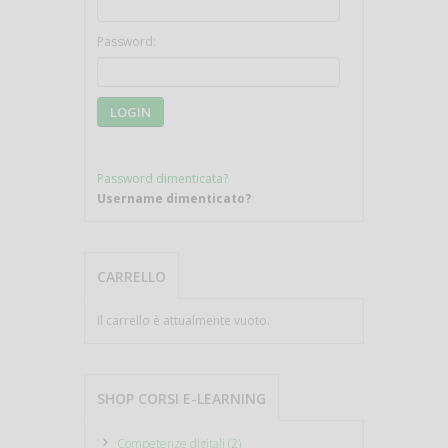
Password:
LOGIN
Password dimenticata?
Username dimenticato?
CARRELLO
Il carrello è attualmente vuoto.
SHOP CORSI E-LEARNING
Competenze digitali (2)