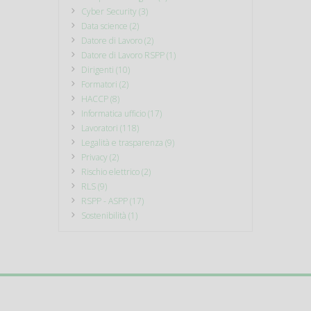
Cyber Security (3)
Data science (2)
Datore di Lavoro (2)
Datore di Lavoro RSPP (1)
Dirigenti (10)
Formatori (2)
HACCP (8)
Informatica ufficio (17)
Lavoratori (118)
Legalità e trasparenza (9)
Privacy (2)
Rischio elettrico (2)
RLS (9)
RSPP - ASPP (17)
Sostenibilità (1)