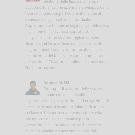
Gestione delle Risorse Umane, si
occupa di formazione aziendale e sviluppo delle
risorse umane, con particolare attenzione al
benessere organizzativo e individuale.
Approfondisce tematiche legate a sani stili di vita
e gestione delle diversità, soprattutto
anagrafiche, come leve per migliorare Salute e
Sicurezza sul lavoro. Tiene numerosi corsi di
aggiornamento per lavoratori focalizzati sulla
promozione del benessere come strumento di
prevenzione. Collabora stabilmente con diversi
Enti di formazione.
Debora RUSSI
Si occupa di sviluppo delle risorse
umane con una consolidata
esperienza nella progettazione ed erogazione di
percorsi formativi in ambito Salute e Sicurezza
sul lavoro. È esperta in salute muscolare e ha
sviluppato soluzioni innovative per la
prevenzione e la promozione del benessere
muscolo-scheletrico nei contesti aziendali. È