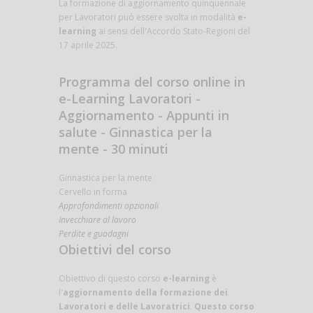
La formazione di aggiornamento quinquennale
per Lavoratori può essere svolta in modalità
e-
learning
ai sensi dell'Accordo Stato-Regioni del
17 aprile 2025.
Programma del corso online in
e-Learning Lavoratori -
Aggiornamento - Appunti in
salute - Ginnastica per la
mente - 30 minuti
Ginnastica per la mente
Cervello in forma
Approfondimenti opzionali
Invecchiare al lavoro
Perdite e guadagni
Obiettivi del corso
Obiettivo di questo corso
e-learning
è
l'
aggiornamento della formazione dei
Lavoratori e delle Lavoratrici
.
Questo corso