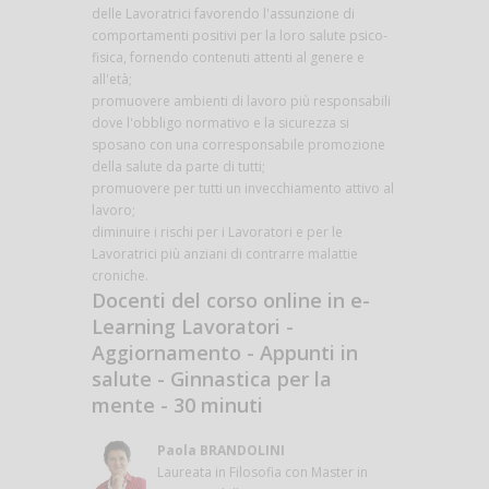
delle Lavoratrici favorendo l'assunzione di
comportamenti positivi per la loro salute psico-
fisica, fornendo contenuti attenti al genere e
all'età;
promuovere ambienti di lavoro più responsabili
dove l'obbligo normativo e la sicurezza si
sposano con una corresponsabile promozione
della salute da parte di tutti;
promuovere per tutti un invecchiamento attivo al
lavoro;
diminuire i rischi per i Lavoratori e per le
Lavoratrici più anziani di contrarre malattie
croniche.
Docenti del corso online in e-
Learning Lavoratori -
Aggiornamento - Appunti in
salute - Ginnastica per la
mente - 30 minuti
Paola BRANDOLINI
Laureata in Filosofia con Master in