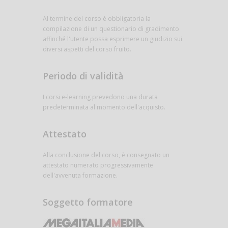
Al termine del corso è obbligatoria la
compilazione di un questionario di gradimento
affinché l'utente possa esprimere un giudizio sui
diversi aspetti del corso fruito.
Periodo di validità
I corsi e-learning prevedono una durata
predeterminata al momento dell'acquisto.
Attestato
Alla conclusione del corso, è consegnato un
attestato numerato progressivamente
dell'avvenuta formazione.
Soggetto formatore