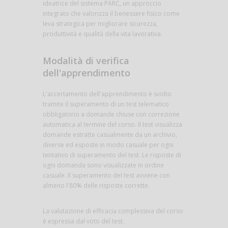
ideatrice del sistema PARC, un approccio
integrato che valorizza il benessere fisico come
leva strategica per migliorare sicurezza,
produttività e qualità della vita lavorativa.
Modalità di verifica
dell'apprendimento
L'accertamento dell'apprendimento è svolto
tramite il superamento di un test telematico
obbligatorio a domande chiuse con correzione
automatica al termine del corso. Il test visualizza
domande estratte casualmente da un archivio,
diverse ed esposte in modo casuale per ogni
tentativo di superamento del test. Le risposte di
ogni domanda sono visualizzate in ordine
casuale. Il superamento del test avviene con
almeno l'80% delle risposte corrette.
La valutazione di efficacia complessiva del corso
è espressa dal voto del test.