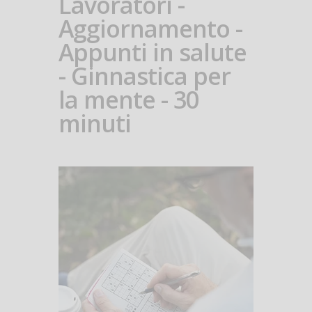
Lavoratori -
Aggiornamento -
Appunti in salute
- Ginnastica per
la mente - 30
minuti