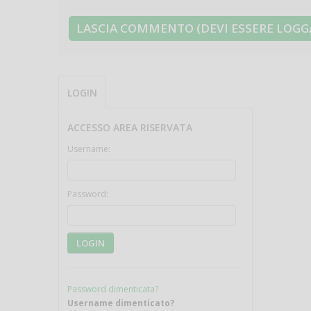
LOGIN
ACCESSO AREA RISERVATA
Username:
Password:
LOGIN
Password dimenticata?
Username dimenticato?