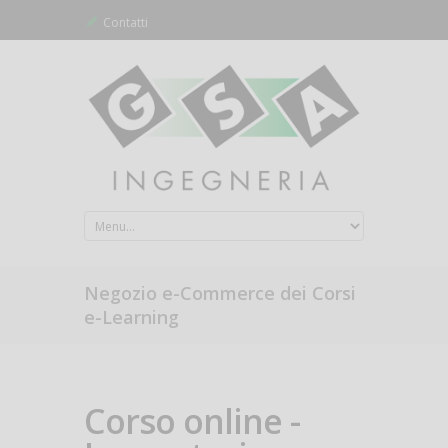
Contatti
Negozio e-Commerce dei Corsi
e-Learning
Corso online -