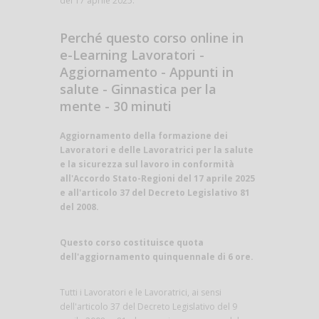
del 17 aprile 2025.
Perché questo corso online in
e-Learning Lavoratori -
Aggiornamento - Appunti in
salute - Ginnastica per la
mente - 30 minuti
Aggiornamento della formazione dei
Lavoratori e delle Lavoratrici per la salute
e la sicurezza sul lavoro in conformità
all'Accordo Stato-Regioni del 17 aprile 2025
e all'articolo 37 del Decreto Legislativo 81
del 2008.
Questo corso costituisce quota
dell'aggiornamento quinquennale di 6 ore.
Tutti i Lavoratori e le Lavoratrici, ai sensi
dell'articolo 37 del Decreto Legislativo del 9