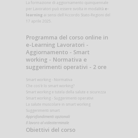
La formazione di aggiornamento quinquennale
per Lavoratori può essere svolta in modalità
e-
learning
ai sensi dell'Accordo Stato-Regioni del
17 aprile 2025.
Programma del corso online in
e-Learning Lavoratori -
Aggiornamento - Smart
working - Normativa e
suggerimenti operativi - 2 ore
Smart working - Normativa
Che cos'è lo smart working?
Smart working e tutela della salute e sicurezza
Smart working - Suggerimenti operativi
La salute muscolare in smart working
Suggerimenti smart
Approfondimenti opzionali
Il lavoro al videoterminale
Obiettivi del corso