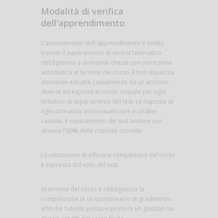
Modalità di verifica
dell'apprendimento
L'accertamento dell'apprendimento è svolto
tramite il superamento di un test telematico
obbligatorio a domande chiuse con correzione
automatica al termine del corso. Il test visualizza
domande estratte casualmente da un archivio,
diverse ed esposte in modo casuale per ogni
tentativo di superamento del test. Le risposte di
ogni domanda sono visualizzate in ordine
casuale. Il superamento del test avviene con
almeno l'80% delle risposte corrette.
La valutazione di efficacia complessiva del corso
è espressa dal voto del test.
Al termine del corso è obbligatoria la
compilazione di un questionario di gradimento
affinché l'utente possa esprimere un giudizio sui