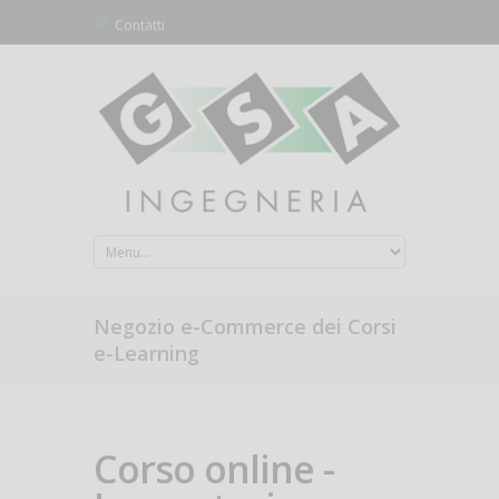
Contatti
Negozio e-Commerce dei Corsi
e-Learning
Corso online -