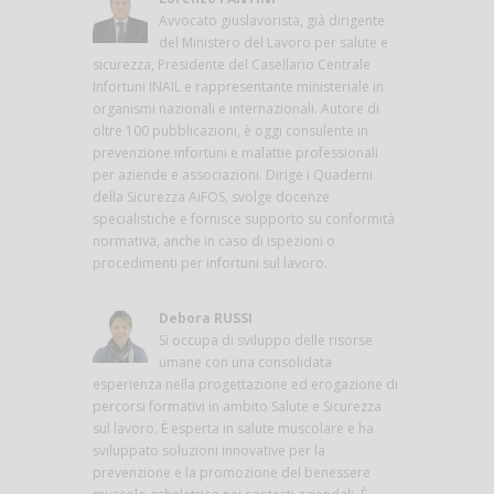
Avvocato giuslavorista, già dirigente
del Ministero del Lavoro per salute e
sicurezza, Presidente del Casellario Centrale
Infortuni INAIL e rappresentante ministeriale in
organismi nazionali e internazionali. Autore di
oltre 100 pubblicazioni, è oggi consulente in
prevenzione infortuni e malattie professionali
per aziende e associazioni. Dirige i Quaderni
della Sicurezza AiFOS, svolge docenze
specialistiche e fornisce supporto su conformità
normativa, anche in caso di ispezioni o
procedimenti per infortuni sul lavoro.
Debora RUSSI
Si occupa di sviluppo delle risorse
umane con una consolidata
esperienza nella progettazione ed erogazione di
percorsi formativi in ambito Salute e Sicurezza
sul lavoro. È esperta in salute muscolare e ha
sviluppato soluzioni innovative per la
prevenzione e la promozione del benessere