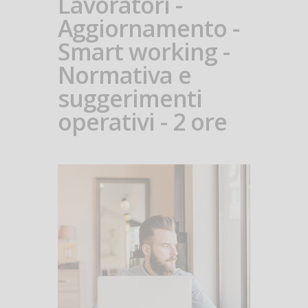
Lavoratori -
Aggiornamento -
Smart working -
Normativa e
suggerimenti
operativi - 2 ore