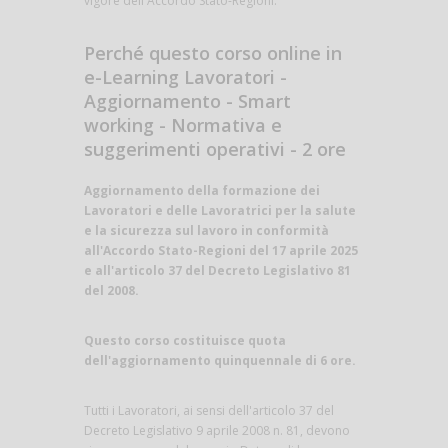
vigore dell'Accordo Stato-Regioni.
Perché questo corso online in
e-Learning Lavoratori -
Aggiornamento - Smart
working - Normativa e
suggerimenti operativi - 2 ore
Aggiornamento della formazione dei
Lavoratori e delle Lavoratrici per la salute
e la sicurezza sul lavoro in conformità
all'Accordo Stato-Regioni del 17 aprile 2025
e all'articolo 37 del Decreto Legislativo 81
del 2008.
Questo corso costituisce quota
dell'aggiornamento quinquennale di 6 ore.
Tutti i Lavoratori, ai sensi dell'articolo 37 del
Decreto Legislativo 9 aprile 2008 n. 81, devono