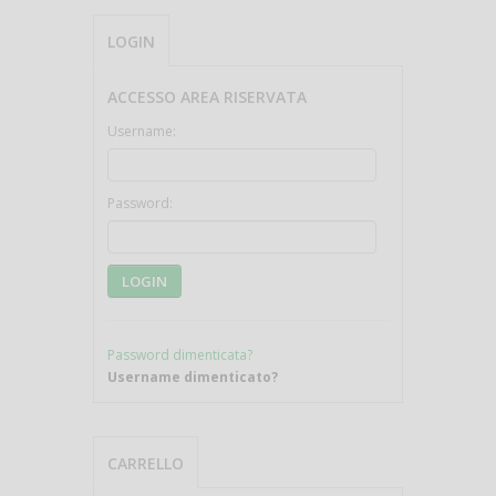
LOGIN
ACCESSO AREA RISERVATA
Username:
Password:
LOGIN
Password dimenticata?
Username dimenticato?
CARRELLO